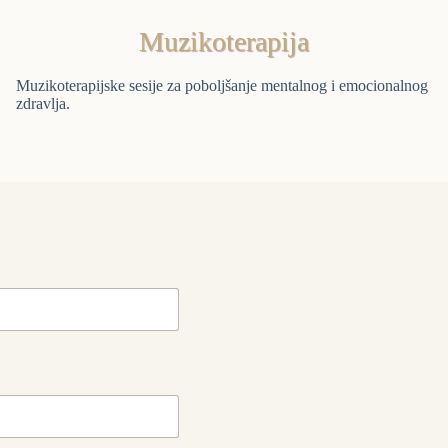
Muzikoterapija
Muzikoterapijske sesije za poboljšanje mentalnog i emocionalnog
zdravlja.