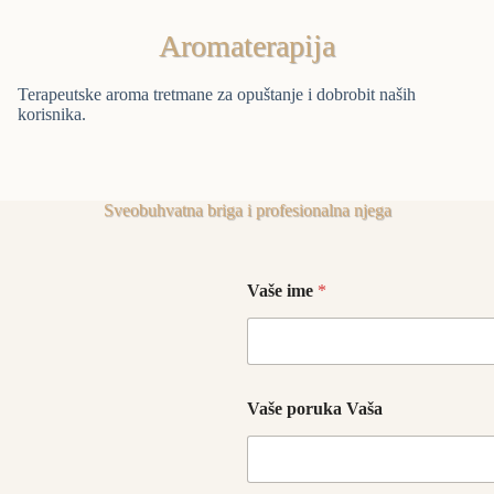
Aromaterapija
Terapeutske aroma tretmane za opuštanje i dobrobit naših
korisnika.
Sveobuhvatna briga i profesionalna njega
Vaše ime
*
Vaše poruka Vaša