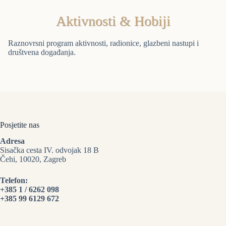
Aktivnosti & Hobiji
Raznovrsni program aktivnosti, radionice, glazbeni nastupi i
društvena događanja.
Posjetite nas
Adresa
Sisačka cesta IV. odvojak 18 B
Čehi, 10020, Zagreb
Telefon:
+385 1 / 6262 098
+385 99 6129 672