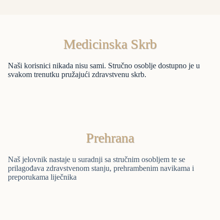
Medicinska Skrb
Naši korisnici nikada nisu sami. Stručno osoblje dostupno je u
svakom trenutku pružajući zdravstvenu skrb.
Prehrana
Naš jelovnik nastaje u suradnji sa stručnim osobljem te se
prilagođava zdravstvenom stanju, prehrambenim navikama i
preporukama liječnika