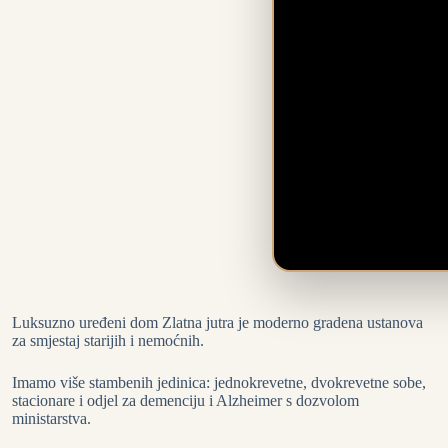
Luksuzno uređeni dom Zlatna jutra je moderno gradena ustanova
za smjestaj starijih i nemoćnih.
Imamo više stambenih jedinica: jednokrevetne, dvokrevetne sobe,
stacionare i odjel za demenciju i Alzheimer s dozvolom
ministarstva.