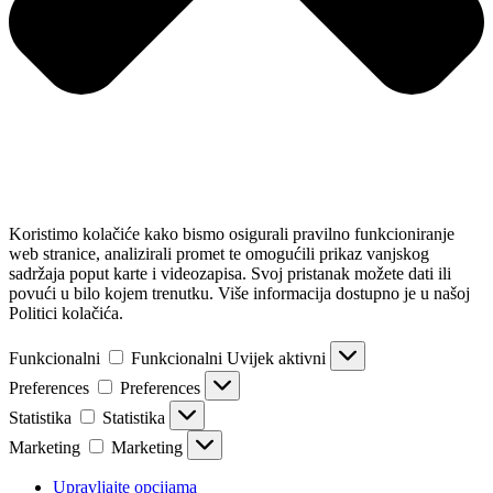
Koristimo kolačiće kako bismo osigurali pravilno funkcioniranje
web stranice, analizirali promet te omogućili prikaz vanjskog
sadržaja poput karte i videozapisa. Svoj pristanak možete dati ili
povući u bilo kojem trenutku. Više informacija dostupno je u našoj
Politici kolačića.
Funkcionalni
Funkcionalni
Uvijek aktivni
Preferences
Preferences
Statistika
Statistika
Marketing
Marketing
Upravljajte opcijama