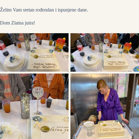
Želim Vam sretan rođendan i ispunjene dane.
Dom Zlatna jutra!